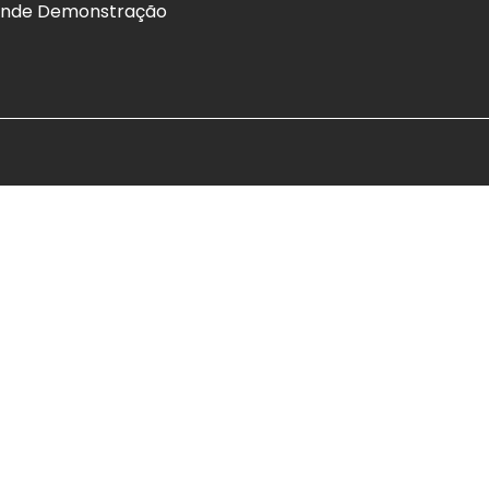
nde Demonstração