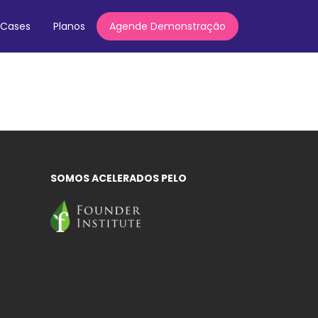
Cases
Planos
Agende Demonstração
SOMOS ACELERADOS PELO