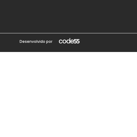
Desenvolvido por